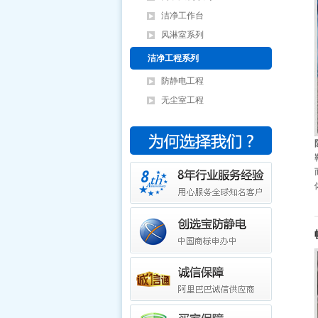
洁净工作台
风淋室系列
洁净工程系列
防静电工程
无尘室工程