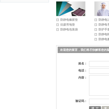
防静电橡胶垫
防静电
抗疲劳地垫
防静电
防静电包装袋
防护手
防静电
防静电
欢迎您的留言，我们将尽快解答您的
姓名：
电话：
内容：
验证码：