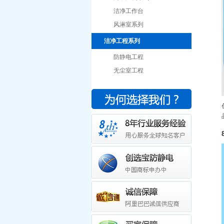
洁净工作台
风淋室系列
洁净工程系列
防静电工程
无尘室工程