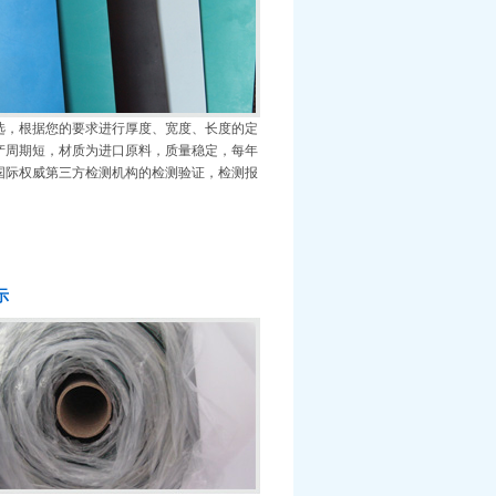
选，根据您的要求进行厚度、宽度、长度的定
产周期短，材质为进口原料，质量稳定，每年
国际权威第三方检测机构的检测验证，检测报
！
示