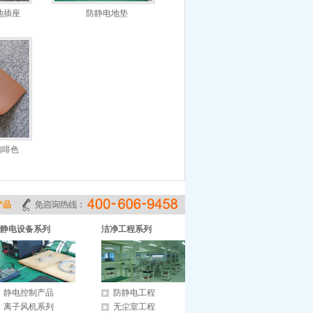
地插座
防静电地垫
咖啡色
产品
静电设备系列
洁净工程系列
静电控制产品
防静电工程
离子风机系列
无尘室工程