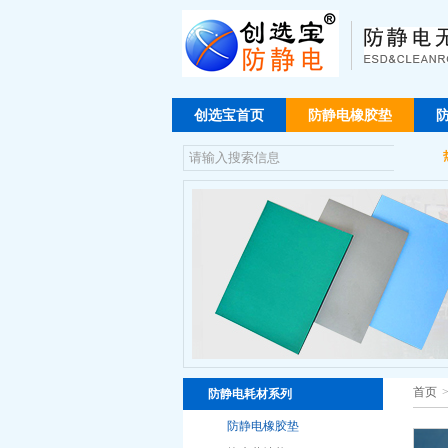
创选宝首页
防静电橡胶垫
首页
防静电耗材系列
防静电橡胶垫